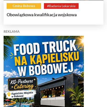
Gmina Bobowa
#Badania Lekarskie
Obowiązkowa kwalifikacja wojskowa
REKLAMA