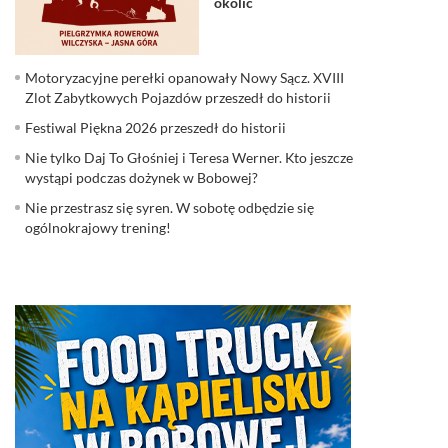
okolic
Motoryzacyjne perełki opanowały Nowy Sącz. XVIII
Zlot Zabytkowych Pojazdów przeszedł do historii
Festiwal Piękna 2026 przeszedł do historii
Nie tylko Daj To Głośniej i Teresa Werner. Kto jeszcze
wystąpi podczas dożynek w Bobowej?
Nie przestrasz się syren. W sobotę odbędzie się
ogólnokrajowy trening!