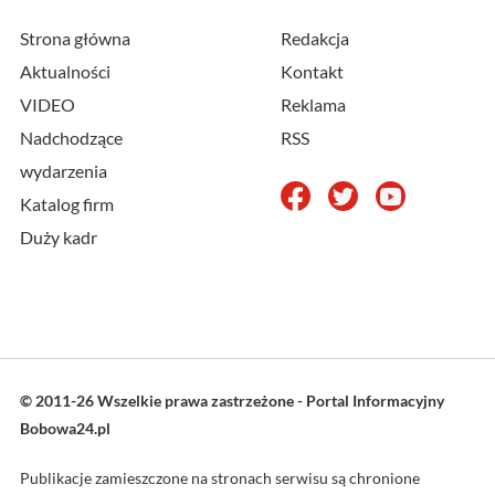
Strona główna
Redakcja
Aktualności
Kontakt
VIDEO
Reklama
Nadchodzące
RSS
wydarzenia
Katalog firm
Duży kadr
© 2011-26 Wszelkie prawa zastrzeżone - Portal Informacyjny
Bobowa24.pl
Publikacje zamieszczone na stronach serwisu są chronione