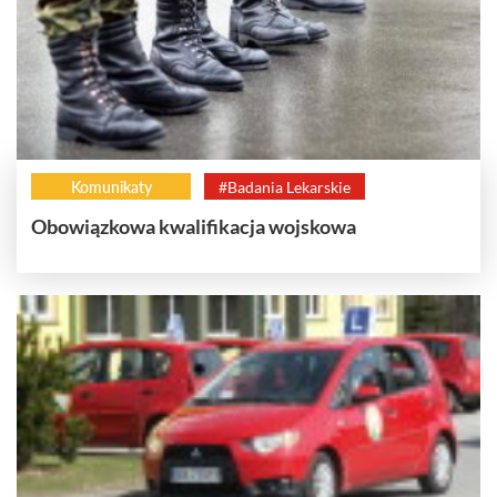
Komunikaty
#Badania Lekarskie
Obowiązkowa kwalifikacja wojskowa