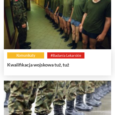
Komunikaty
#Badania Lekarskie
Kwalifikacja wojskowa tuż, tuż