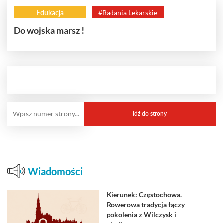
Edukacja
#Badania Lekarskie
Do wojska marsz !
Wiadomości
Kierunek: Częstochowa.
Rowerowa tradycja łączy
pokolenia z Wilczysk i