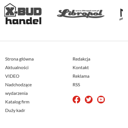
Strona główna
Redakcja
Aktualności
Kontakt
VIDEO
Reklama
Nadchodzące
RSS
wydarzenia
Katalog firm
Duży kadr