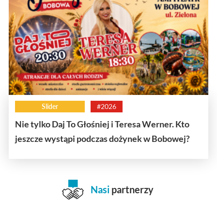
Slider
#2026
Nie tylko Daj To Głośniej i Teresa Werner. Kto
jeszcze wystąpi podczas dożynek w Bobowej?
Nasi
partnerzy