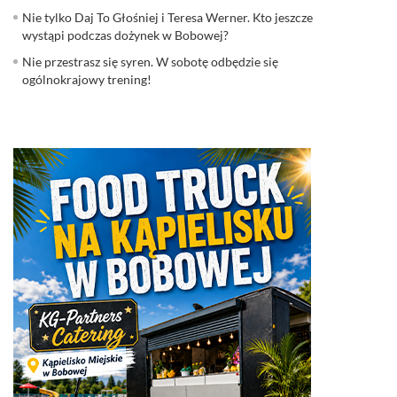
Nie tylko Daj To Głośniej i Teresa Werner. Kto jeszcze
wystąpi podczas dożynek w Bobowej?
Nie przestrasz się syren. W sobotę odbędzie się
ogólnokrajowy trening!