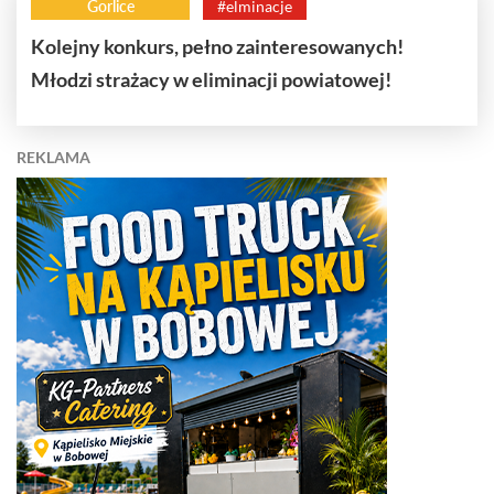
Gorlice
#elminacje
Kolejny konkurs, pełno zainteresowanych!
Młodzi strażacy w eliminacji powiatowej!
REKLAMA