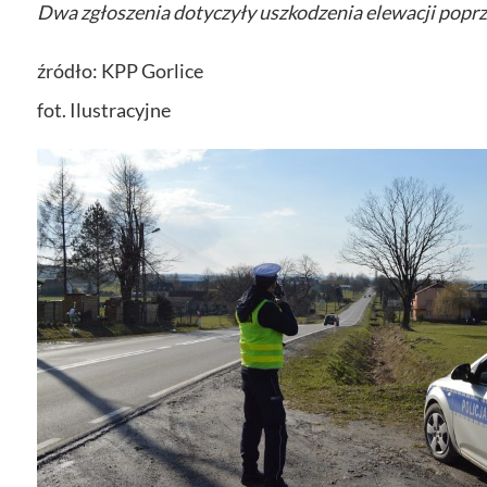
Dwa zgłoszenia dotyczyły uszkodzenia elewacji popr
źródło: KPP Gorlice
fot. Ilustracyjne