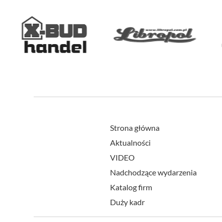
Strona główna
Aktualności
VIDEO
Nadchodzące wydarzenia
Katalog firm
Duży kadr