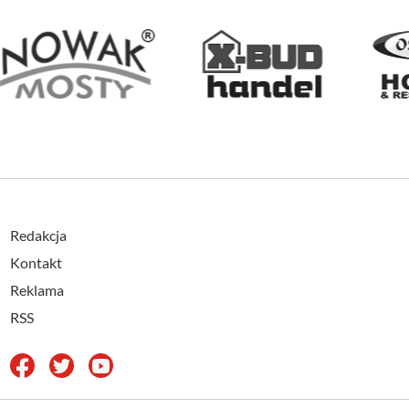
Redakcja
Kontakt
Reklama
RSS