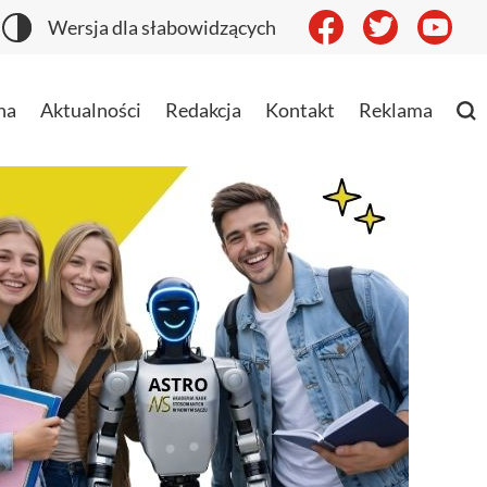
Wersja dla słabowidzących
na
Aktualności
Redakcja
Kontakt
Reklama