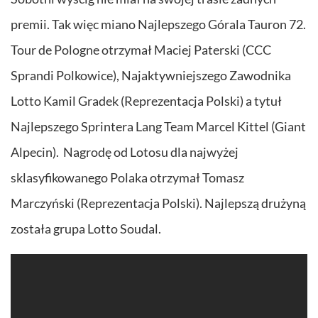
premii. Tak więc miano Najlepszego Górala Tauron 72.
Tour de Pologne otrzymał Maciej Paterski (CCC
Sprandi Polkowice), Najaktywniejszego Zawodnika
Lotto Kamil Gradek (Reprezentacja Polski) a tytuł
Najlepszego Sprintera Lang Team Marcel Kittel (Giant
Alpecin). Nagrodę od Lotosu dla najwyżej
sklasyfikowanego Polaka otrzymał Tomasz
Marczyński (Reprezentacja Polski). Najlepszą drużyną
została grupa Lotto Soudal.