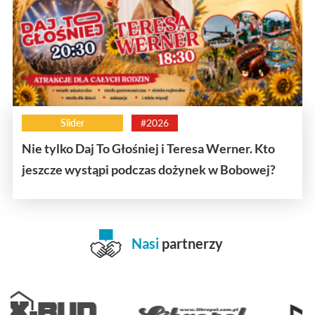
Slider
#2026
Nie tylko Daj To Głośniej i Teresa Werner. Kto
jeszcze wystąpi podczas dożynek w Bobowej?
Nasi
partnerzy