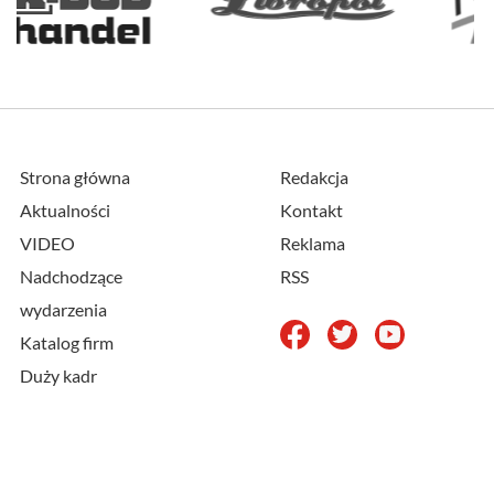
Strona główna
Redakcja
Aktualności
Kontakt
VIDEO
Reklama
Nadchodzące
RSS
wydarzenia
Katalog firm
Duży kadr