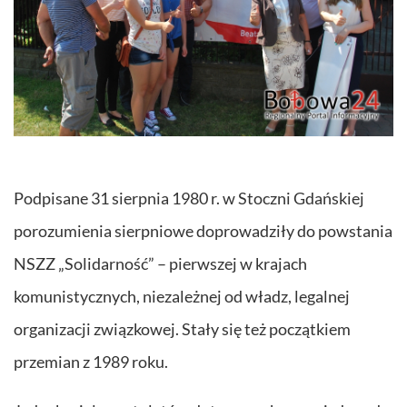
Podpisane 31 sierpnia 1980 r. w Stoczni Gdańskiej
porozumienia sierpniowe doprowadziły do powstania
NSZZ „Solidarność” – pierwszej w krajach
komunistycznych, niezależnej od władz, legalnej
organizacji związkowej. Stały się też początkiem
przemian z 1989 roku.