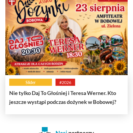
Slider
#2026
Nie tylko Daj To Głośniej i Teresa Werner. Kto
jeszcze wystąpi podczas dożynek w Bobowej?
Nasi
partnerzy