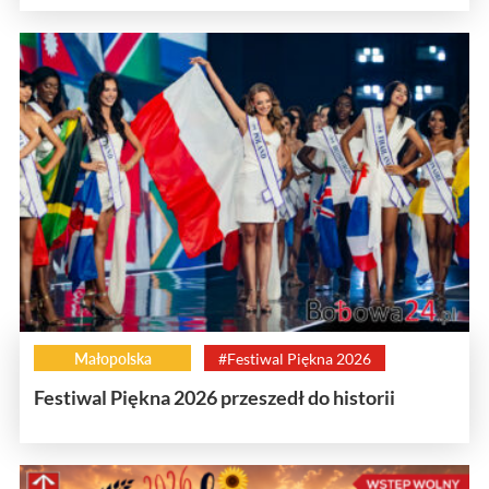
Małopolska
#Festiwal Piękna 2026
Festiwal Piękna 2026 przeszedł do historii