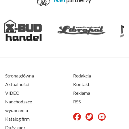
Strona główna
Redakcja
Aktualności
Kontakt
VIDEO
Reklama
Nadchodzące
RSS
wydarzenia
Katalog firm
Duży kadr