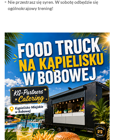
Nie przestrasz się syren. W sobotę odbędzie się
ogólnokrajowy trening!