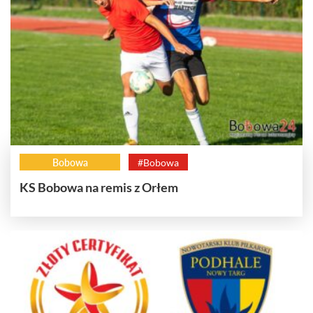
Bobowa
#Bobowa
KS Bobowa na remis z Orłem