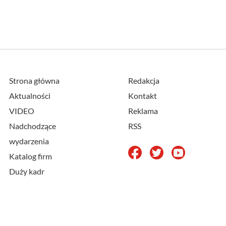
Strona główna
Redakcja
Aktualności
Kontakt
VIDEO
Reklama
Nadchodzące
RSS
wydarzenia
Katalog firm
Duży kadr