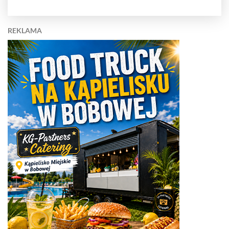
REKLAMA