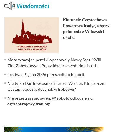
Wiadomości
Kierunek: Częstochowa.
Rowerowa tradycja łączy
pokolenia z Wilczysk i
okolic
Motoryzacyjne perełki opanowały Nowy Sącz. XVIII
Zlot Zabytkowych Pojazdów przeszedł do historii
Festiwal Piękna 2026 przeszedł do historii
Nie tylko Daj To Głośniej i Teresa Werner. Kto jeszcze
wystąpi podczas dożynek w Bobowej?
Nie przestrasz się syren. W sobotę odbędzie się
ogólnokrajowy trening!