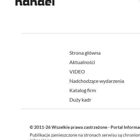
Strona główna
Aktualności
VIDEO
Nadchodzące wydarzenia
Katalog firm
Duży kadr
© 2011-26 Wszelkie prawa zastrzeżone - Portal Inform
Publikacje zamieszczone na stronach serwisu są chroni