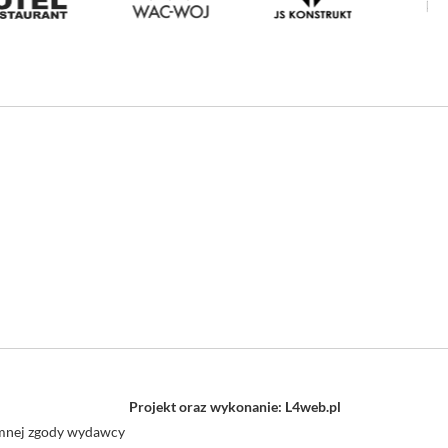
Projekt oraz wykonanie: L4web.pl
semnej zgody wydawcy