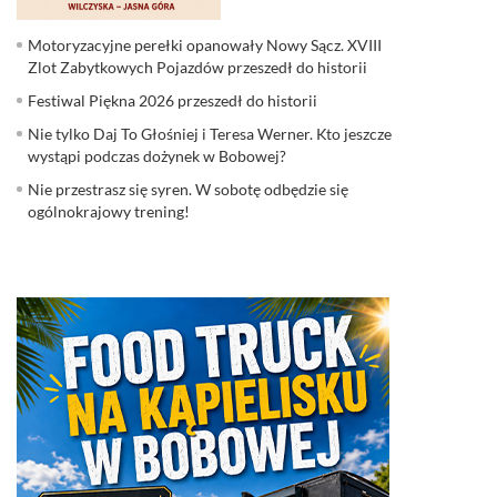
Motoryzacyjne perełki opanowały Nowy Sącz. XVIII
Zlot Zabytkowych Pojazdów przeszedł do historii
Festiwal Piękna 2026 przeszedł do historii
Nie tylko Daj To Głośniej i Teresa Werner. Kto jeszcze
wystąpi podczas dożynek w Bobowej?
Nie przestrasz się syren. W sobotę odbędzie się
ogólnokrajowy trening!