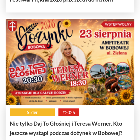
Slider
#2026
Nie tylko Daj To Głośniej i Teresa Werner. Kto
jeszcze wystąpi podczas dożynek w Bobowej?