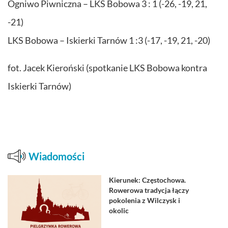
Ogniwo Piwniczna – LKS Bobowa 3 : 1 (-26, -19, 21,
-21)
LKS Bobowa – Iskierki Tarnów 1 :3 (-17, -19, 21, -20)
fot. Jacek Kieroński (spotkanie LKS Bobowa kontra
Iskierki Tarnów)
Wiadomości
Kierunek: Częstochowa.
Rowerowa tradycja łączy
pokolenia z Wilczysk i
okolic