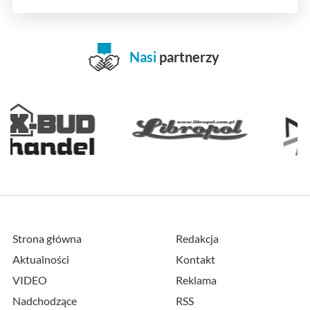
Nasi
partnerzy
Strona główna
Redakcja
Aktualności
Kontakt
VIDEO
Reklama
Nadchodzące
RSS