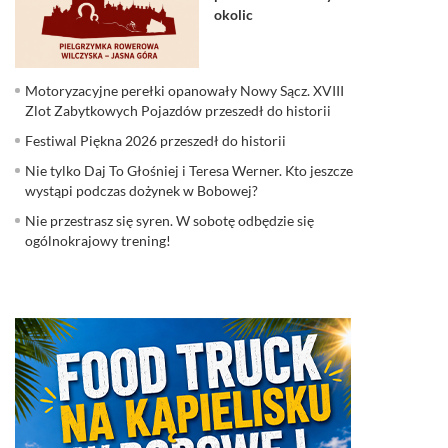
okolic
Motoryzacyjne perełki opanowały Nowy Sącz. XVIII
Zlot Zabytkowych Pojazdów przeszedł do historii
Festiwal Piękna 2026 przeszedł do historii
Nie tylko Daj To Głośniej i Teresa Werner. Kto jeszcze
wystąpi podczas dożynek w Bobowej?
Nie przestrasz się syren. W sobotę odbędzie się
ogólnokrajowy trening!