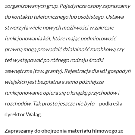
zorganizowanych grup. Pojedyncze osoby zapraszamy
do kontaktu telefonicznego lub osobistego. Ustawa
stworzyła wiele nowych możliwości w zakresie
funkcjonowania kół, które mając podmiotowość
prawną mogą prowadzić działalność zarobkową czy
też występować po różnego rodzaju środki
zewnętrzne (tzw. granty). Rejestracja dla kół gospodyń
wiejskich jest bezpłatna a samo późniejsze
funkcjonowanie opiera się o książkę przychodów i
rozchodów. Tak prosto jeszcze nie było –
podkreśla
dyrektor Waląg.
Zapraszamy do obejrzenia materiału filmowego ze