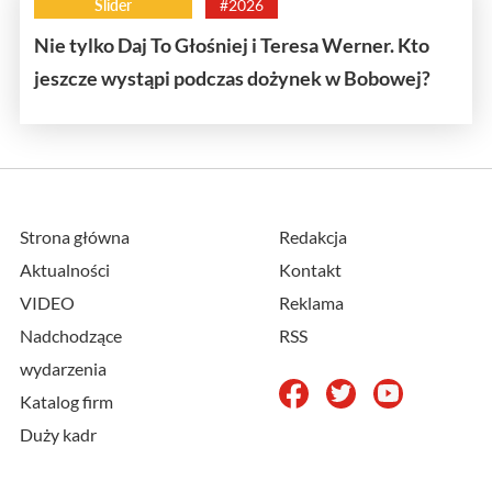
Slider
#2026
Nie tylko Daj To Głośniej i Teresa Werner. Kto
jeszcze wystąpi podczas dożynek w Bobowej?
Strona główna
Redakcja
Aktualności
Kontakt
VIDEO
Reklama
Nadchodzące
RSS
wydarzenia
Katalog firm
Duży kadr