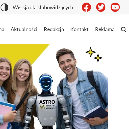
Wersja dla słabowidzących
na
Aktualności
Redakcja
Kontakt
Reklama