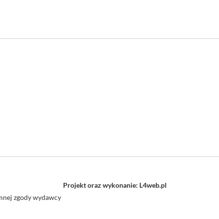
Projekt oraz wykonanie: L4web.pl
semnej zgody wydawcy