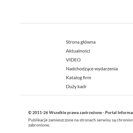
Strona główna
Aktualności
VIDEO
Nadchodzące wydarzenia
Katalog firm
Duży kadr
© 2011-26 Wszelkie prawa zastrzeżone - Portal Inform
Publikacje zamieszczone na stronach serwisu są chroni
zabronione.