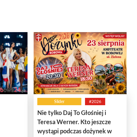
Slider
#2026
Nie tylko Daj To Głośniej i
Teresa Werner. Kto jeszcze
wystąpi podczas dożynek w