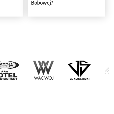
Bobowej?