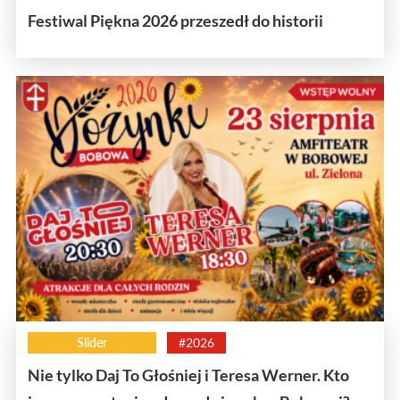
Festiwal Piękna 2026 przeszedł do historii
Slider
#2026
Nie tylko Daj To Głośniej i Teresa Werner. Kto