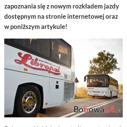
zapoznania się z nowym rozkładem jazdy
dostępnym na stronie internetowej oraz
w poniższym artykule!