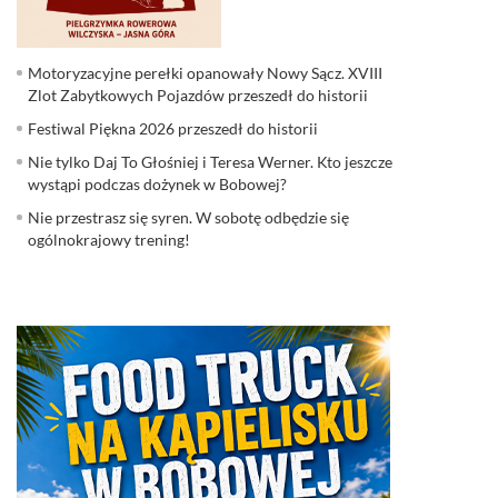
Motoryzacyjne perełki opanowały Nowy Sącz. XVIII
Zlot Zabytkowych Pojazdów przeszedł do historii
Festiwal Piękna 2026 przeszedł do historii
Nie tylko Daj To Głośniej i Teresa Werner. Kto jeszcze
wystąpi podczas dożynek w Bobowej?
Nie przestrasz się syren. W sobotę odbędzie się
ogólnokrajowy trening!