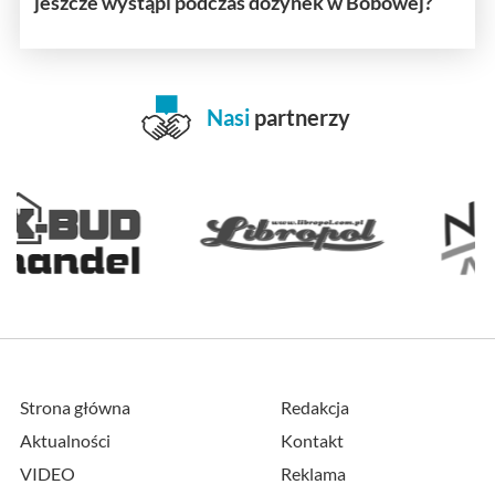
jeszcze wystąpi podczas dożynek w Bobowej?
Nasi
partnerzy
Strona główna
Redakcja
Aktualności
Kontakt
VIDEO
Reklama