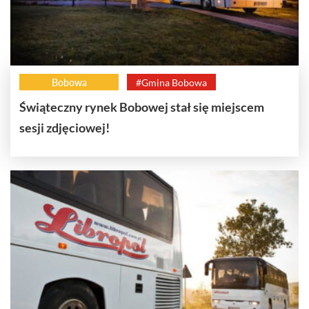
Bobowa
#Gmina Bobowa
Świąteczny rynek Bobowej stał się miejscem
sesji zdjęciowej!