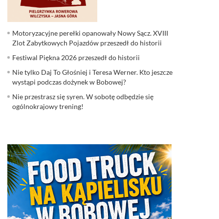
Motoryzacyjne perełki opanowały Nowy Sącz. XVIII
Zlot Zabytkowych Pojazdów przeszedł do historii
Festiwal Piękna 2026 przeszedł do historii
Nie tylko Daj To Głośniej i Teresa Werner. Kto jeszcze
wystąpi podczas dożynek w Bobowej?
Nie przestrasz się syren. W sobotę odbędzie się
ogólnokrajowy trening!