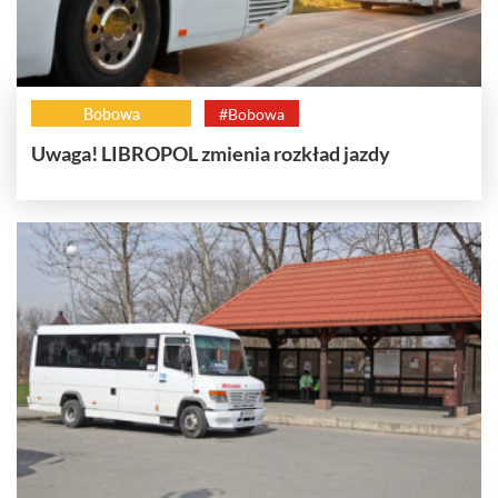
Bobowa
#Bobowa
Uwaga! LIBROPOL zmienia rozkład jazdy