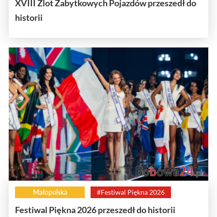
XVIII Zlot Zabytkowych Pojazdów przeszedł do
historii
Małopolska
#Festiwal Piękna 2026
Festiwal Piękna 2026 przeszedł do historii