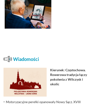
Wiadomości
Kierunek: Częstochowa.
Rowerowa tradycja łączy
pokolenia z Wilczysk i
okolic
Motoryzacyjne perełki opanowały Nowy Sącz. XVIII