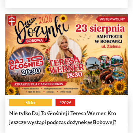
Slider
#2026
Nie tylko Daj To Głośniej i Teresa Werner. Kto
jeszcze wystąpi podczas dożynek w Bobowej?