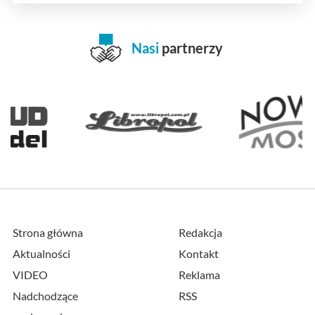
Nasi
partnerzy
Strona główna
Redakcja
Aktualności
Kontakt
VIDEO
Reklama
Nadchodzące
RSS