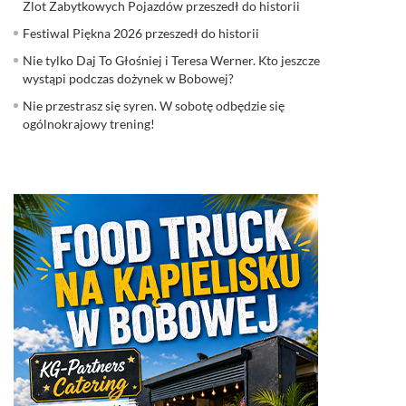
Zlot Zabytkowych Pojazdów przeszedł do historii
Festiwal Piękna 2026 przeszedł do historii
Nie tylko Daj To Głośniej i Teresa Werner. Kto jeszcze
wystąpi podczas dożynek w Bobowej?
Nie przestrasz się syren. W sobotę odbędzie się
ogólnokrajowy trening!