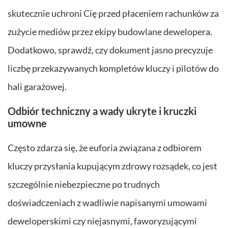
skutecznie uchroni Cię przed płaceniem rachunków za
zużycie mediów przez ekipy budowlane dewelopera.
Dodatkowo, sprawdź, czy dokument jasno precyzuje
liczbę przekazywanych kompletów kluczy i pilotów do
hali garażowej.
Odbiór techniczny a wady ukryte i kruczki
umowne
Często zdarza się, że euforia związana z odbiorem
kluczy przysłania kupującym zdrowy rozsądek, co jest
szczególnie niebezpieczne po trudnych
doświadczeniach z wadliwie napisanymi umowami
deweloperskimi czy niejasnymi, faworyzującymi