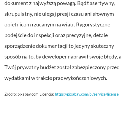
dokument z najwyższą powagą. Bądź asertywny,
skrupulatny, nie ulegaj presji czasu ani słownym
obietnicom rzucanym na wiatr. Rygorystyczne
podejście do inspekcji oraz precyzyjne, detale
sporządzenie dokumentacji to jedyny skuteczny
sposób na to, by deweloper naprawił swoje błędy, a
Twój prywatny budżet został zabezpieczony przed
wydatkami w trakcie prac wykończeniowych.
Źródło:
pixabay.com Licencja:
https://pixabay.com/pl/service/license