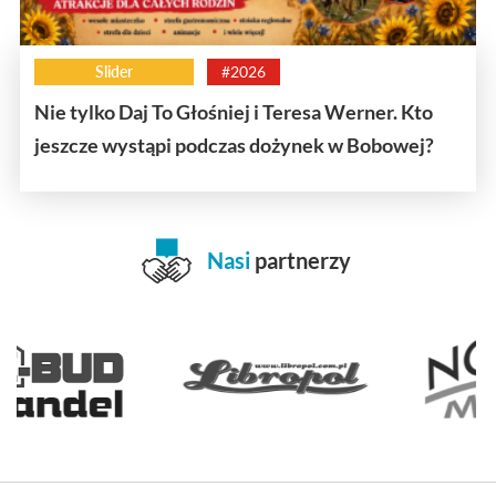
Slider
#2026
Nie tylko Daj To Głośniej i Teresa Werner. Kto
jeszcze wystąpi podczas dożynek w Bobowej?
Nasi
partnerzy