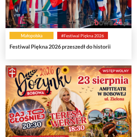
Małopolska
#Festiwal Piękna 2026
Festiwal Piękna 2026 przeszedł do historii