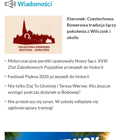
Wiadomości
Kierunek: Częstochowa.
Rowerowa tradycja łączy
pokolenia z Wilczysk i
okolic
Motoryzacyjne perełki opanowały Nowy Sącz. XVIII
Zlot Zabytkowych Pojazdów przeszedł do historii
Festiwal Piękna 2026 przeszedł do historii
Nie tylko Daj To Głośniej i Teresa Werner. Kto jeszcze
wystąpi podczas dożynek w Bobowej?
Nie przestrasz się syren. W sobotę odbędzie się
ogólnokrajowy trening!