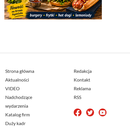
Strona główna
Redakcja
Aktualności
Kontakt
VIDEO
Reklama
Nadchodzące
RSS
wydarzenia
Katalog firm
Duży kadr