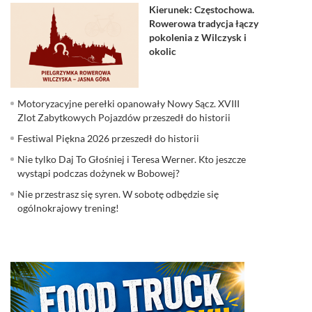
Kierunek: Częstochowa.
Rowerowa tradycja łączy
pokolenia z Wilczysk i
okolic
Motoryzacyjne perełki opanowały Nowy Sącz. XVIII
Zlot Zabytkowych Pojazdów przeszedł do historii
Festiwal Piękna 2026 przeszedł do historii
Nie tylko Daj To Głośniej i Teresa Werner. Kto jeszcze
wystąpi podczas dożynek w Bobowej?
Nie przestrasz się syren. W sobotę odbędzie się
ogólnokrajowy trening!