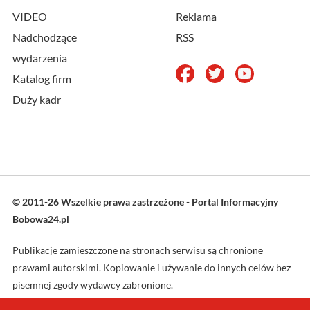
VIDEO
Reklama
Nadchodzące
RSS
wydarzenia
Katalog firm
Duży kadr
© 2011-26 Wszelkie prawa zastrzeżone - Portal Informacyjny
Bobowa24.pl
Publikacje zamieszczone na stronach serwisu są chronione
prawami autorskimi. Kopiowanie i używanie do innych celów bez
pisemnej zgody wydawcy zabronione.