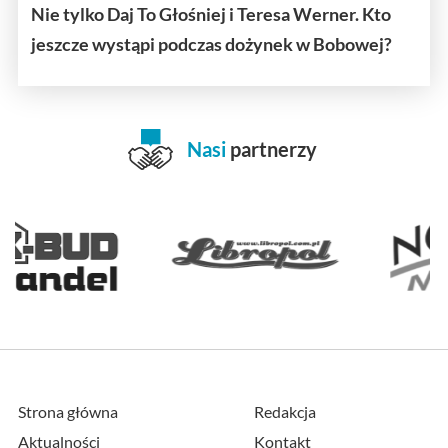
Nie tylko Daj To Głośniej i Teresa Werner. Kto
jeszcze wystąpi podczas dożynek w Bobowej?
Nasi
partnerzy
Strona główna
Redakcja
Aktualności
Kontakt