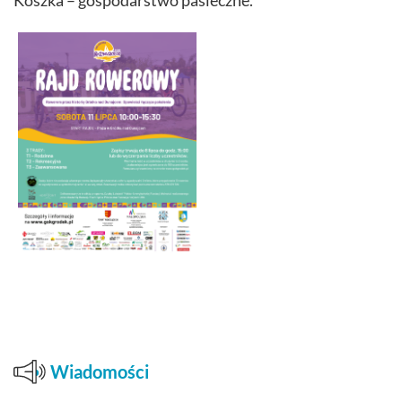
Wiadomości