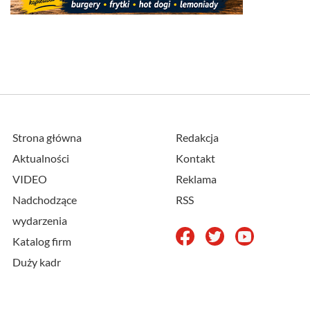
Strona główna
Redakcja
Aktualności
Kontakt
VIDEO
Reklama
Nadchodzące
RSS
wydarzenia
Katalog firm
Duży kadr