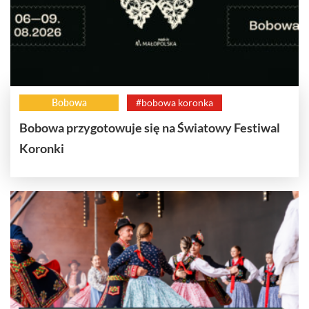
Bobowa
#bobowa koronka
Bobowa przygotowuje się na Światowy Festiwal
Koronki