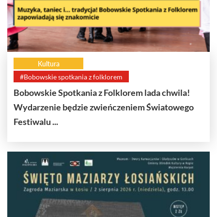
Kultura
#Bobowskie spotkania z folklorem
Bobowskie Spotkania z Folklorem lada chwila!
Wydarzenie będzie zwieńczeniem Światowego
Festiwalu ...