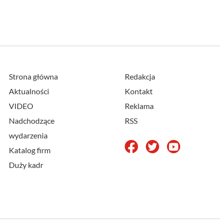
Strona główna
Redakcja
Aktualności
Kontakt
VIDEO
Reklama
Nadchodzące
RSS
wydarzenia
Katalog firm
Duży kadr