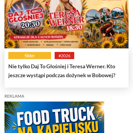
Slider
#2026
Nie tylko Daj To Głośniej i Teresa Werner. Kto
jeszcze wystąpi podczas dożynek w Bobowej?
REKLAMA