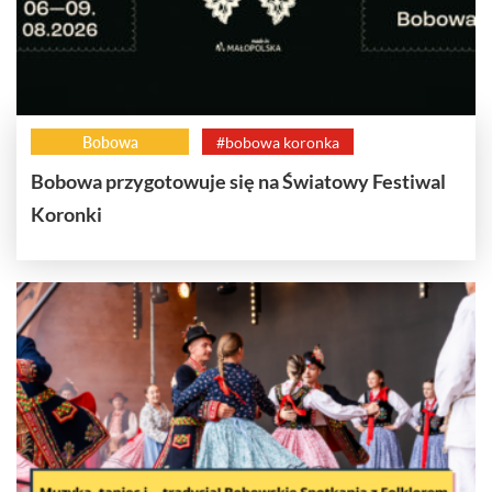
Bobowa
#bobowa koronka
Bobowa przygotowuje się na Światowy Festiwal
Koronki