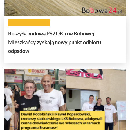
Ruszyła budowa PSZOK-u w Bobowej.
Mieszkańcy zyskają nowy punkt odbioru
odpadów