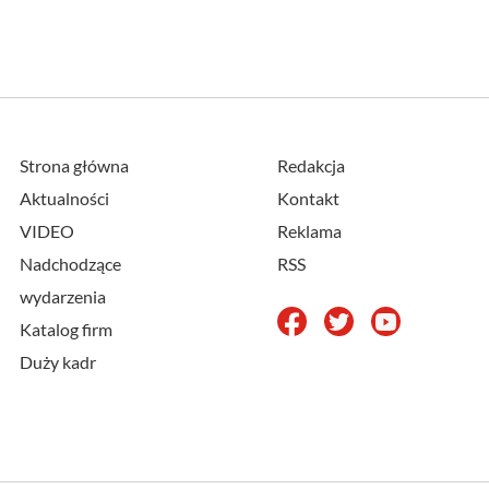
Strona główna
Redakcja
Aktualności
Kontakt
VIDEO
Reklama
Nadchodzące
RSS
wydarzenia
Katalog firm
Duży kadr