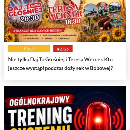
Slider
#2026
Nie tylko Daj To Głośniej i Teresa Werner. Kto
jeszcze wystąpi podczas dożynek w Bobowej?