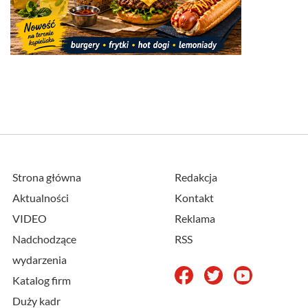
Strona główna
Redakcja
Aktualności
Kontakt
VIDEO
Reklama
Nadchodzące
RSS
wydarzenia
Katalog firm
Duży kadr