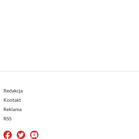
Redakcja
Kontakt
Reklama
RSS