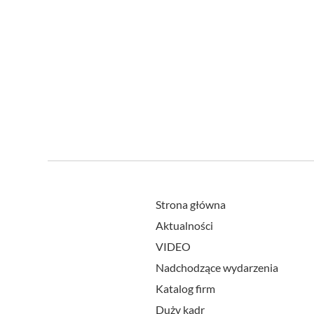
Strona główna
Aktualności
VIDEO
Nadchodzące wydarzenia
Katalog firm
Duży kadr