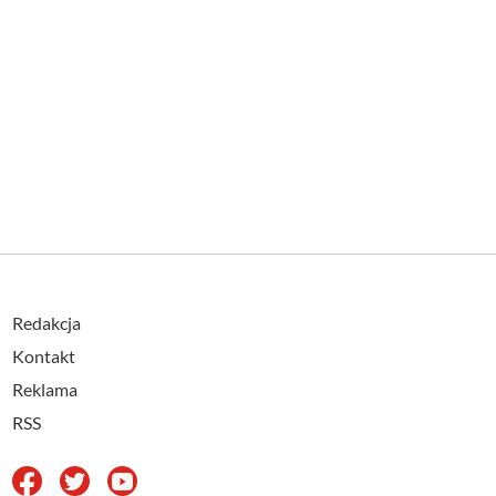
Redakcja
Kontakt
Reklama
RSS