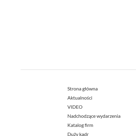
Strona główna
Aktualności
VIDEO
Nadchodzące wydarzenia
Katalog firm
Duży kadr