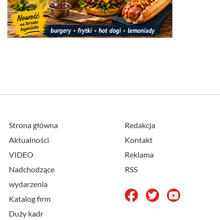
Strona główna
Redakcja
Aktualności
Kontakt
VIDEO
Reklama
Nadchodzące
RSS
wydarzenia
Katalog firm
Duży kadr