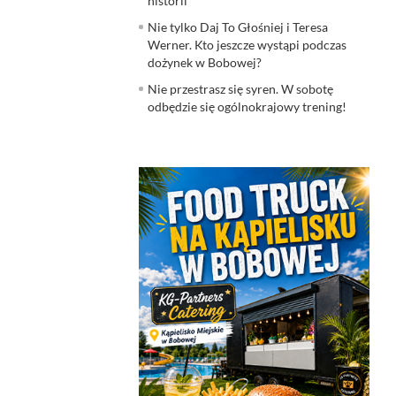
historii
Nie tylko Daj To Głośniej i Teresa
Werner. Kto jeszcze wystąpi podczas
dożynek w Bobowej?
Nie przestrasz się syren. W sobotę
odbędzie się ogólnokrajowy trening!