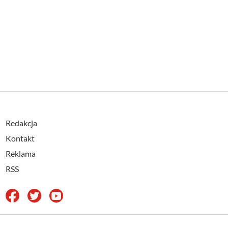
Redakcja
Kontakt
Reklama
RSS