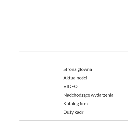
Strona główna
Aktualności
VIDEO
Nadchodzące wydarzenia
Katalog firm
Duży kadr