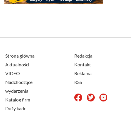
Strona główna
Redakcja
Aktualności
Kontakt
VIDEO
Reklama
Nadchodzące
RSS
wydarzenia
Katalog firm
Duży kadr