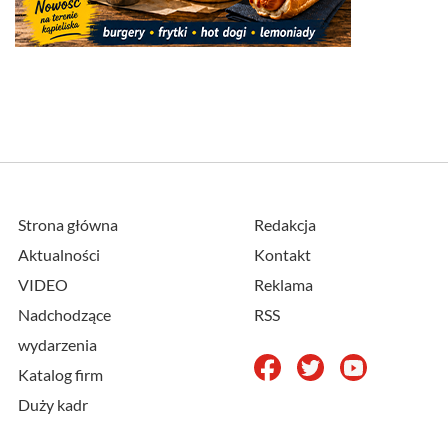
Strona główna
Redakcja
Aktualności
Kontakt
VIDEO
Reklama
Nadchodzące
RSS
wydarzenia
Katalog firm
Duży kadr