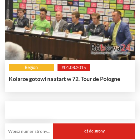
Region
#01.08.2015
Kolarze gotowi na start w 72. Tour de Pologne