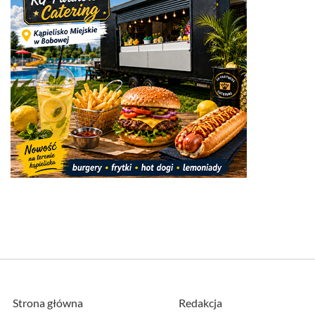
Strona główna
Redakcja