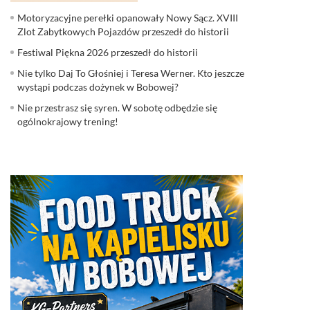
Motoryzacyjne perełki opanowały Nowy Sącz. XVIII
Zlot Zabytkowych Pojazdów przeszedł do historii
Festiwal Piękna 2026 przeszedł do historii
Nie tylko Daj To Głośniej i Teresa Werner. Kto jeszcze
wystąpi podczas dożynek w Bobowej?
Nie przestrasz się syren. W sobotę odbędzie się
ogólnokrajowy trening!