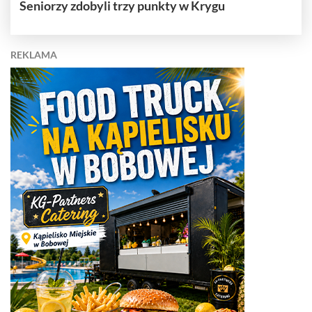
Seniorzy zdobyli trzy punkty w Krygu
REKLAMA