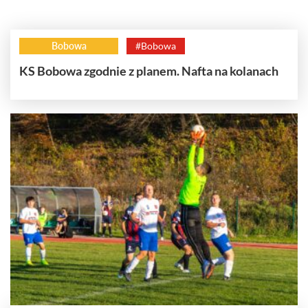
Bobowa
#Bobowa
KS Bobowa zgodnie z planem. Nafta na kolanach