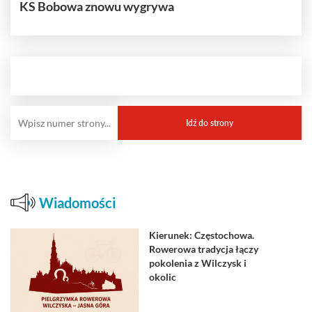
KS Bobowa znowu wygrywa
Wiadomości
Kierunek: Częstochowa.
Rowerowa tradycja łączy
pokolenia z Wilczysk i
okolic