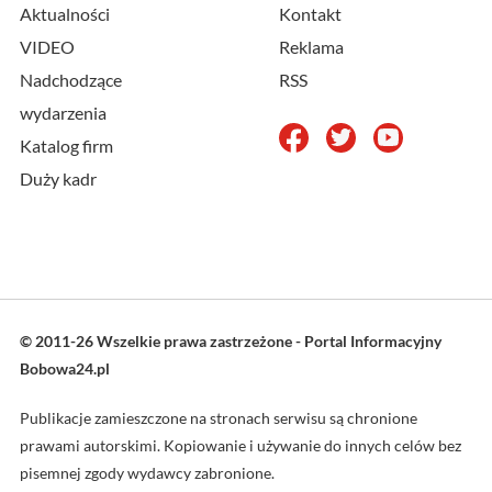
Aktualności
Kontakt
VIDEO
Reklama
Nadchodzące
RSS
wydarzenia
Katalog firm
Duży kadr
© 2011-26 Wszelkie prawa zastrzeżone - Portal Informacyjny
Bobowa24.pl
Publikacje zamieszczone na stronach serwisu są chronione
prawami autorskimi. Kopiowanie i używanie do innych celów bez
pisemnej zgody wydawcy zabronione.