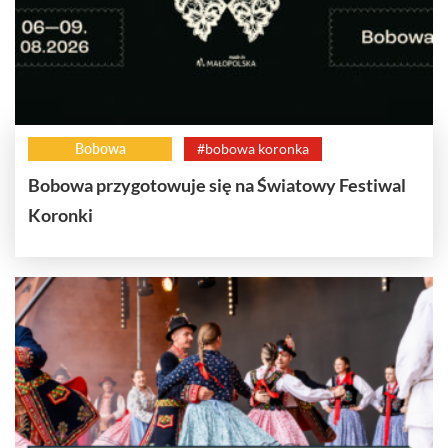
Bobowa
#bobowa koronka
Bobowa przygotowuje się na Światowy Festiwal
Koronki