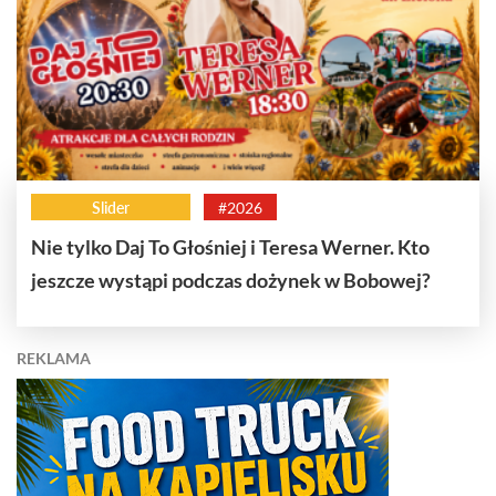
Slider
#2026
Nie tylko Daj To Głośniej i Teresa Werner. Kto
jeszcze wystąpi podczas dożynek w Bobowej?
REKLAMA