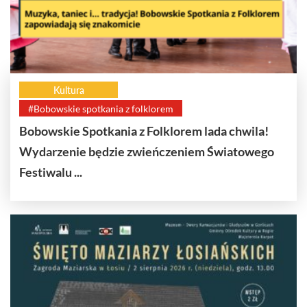
Kultura
#Bobowskie spotkania z folklorem
Bobowskie Spotkania z Folklorem lada chwila!
Wydarzenie będzie zwieńczeniem Światowego
Festiwalu ...