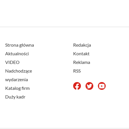
Strona główna
Redakcja
Aktualności
Kontakt
VIDEO
Reklama
Nadchodzące
RSS
wydarzenia
Katalog firm
Duży kadr