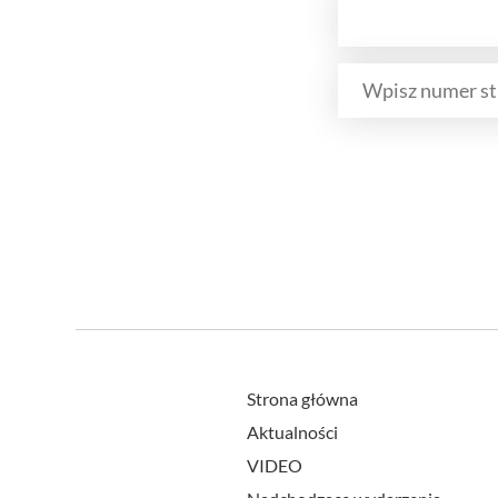
Strona główna
Aktualności
VIDEO