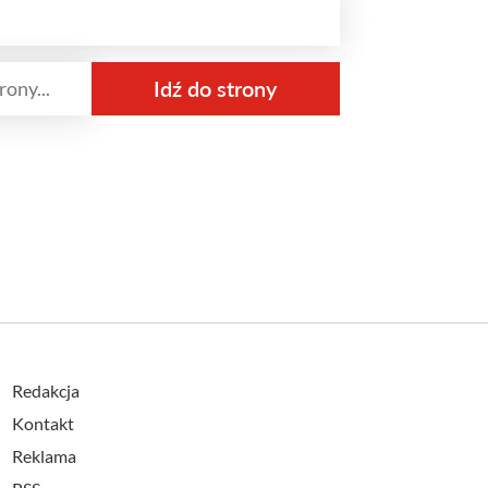
Redakcja
Kontakt
Reklama