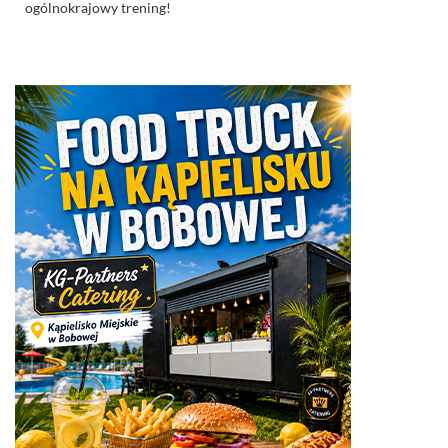
ogólnokrajowy trening!