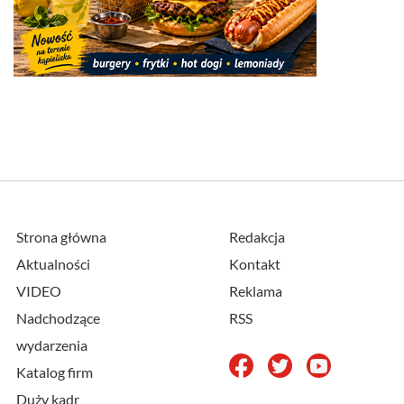
Strona główna
Redakcja
Aktualności
Kontakt
VIDEO
Reklama
Nadchodzące
RSS
wydarzenia
Katalog firm
Duży kadr