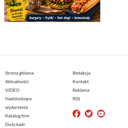
Strona główna
Redakcja
Aktualności
Kontakt
VIDEO
Reklama
Nadchodzące
RSS
wydarzenia
Katalog firm
Duży kadr