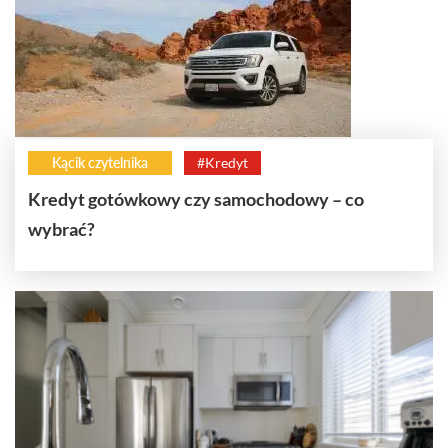
Kącik czytelnika
#Kredyt
Kredyt gotówkowy czy samochodowy – co
wybrać?