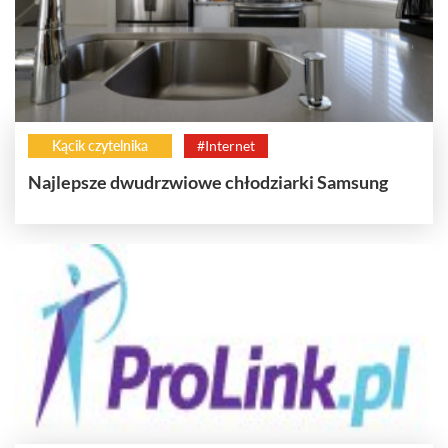
Kącik czytelnika
#Internet
Najlepsze dwudrzwiowe chłodziarki Samsung