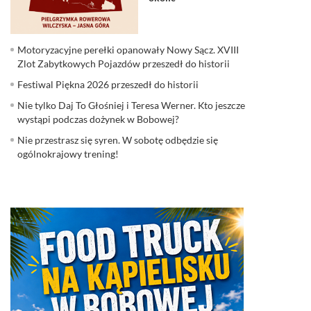
Motoryzacyjne perełki opanowały Nowy Sącz. XVIII
Zlot Zabytkowych Pojazdów przeszedł do historii
Festiwal Piękna 2026 przeszedł do historii
Nie tylko Daj To Głośniej i Teresa Werner. Kto jeszcze
wystąpi podczas dożynek w Bobowej?
Nie przestrasz się syren. W sobotę odbędzie się
ogólnokrajowy trening!