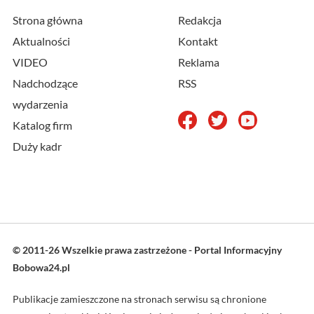
Strona główna
Redakcja
Aktualności
Kontakt
VIDEO
Reklama
Nadchodzące
RSS
wydarzenia
Katalog firm
Duży kadr
© 2011-26 Wszelkie prawa zastrzeżone - Portal Informacyjny
Bobowa24.pl
Publikacje zamieszczone na stronach serwisu są chronione