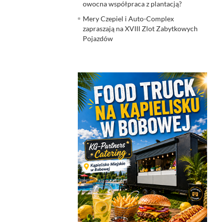
owocna współpraca z plantacją?
Mery Czepiel i Auto-Complex
zapraszają na XVIII Zlot Zabytkowych
Pojazdów