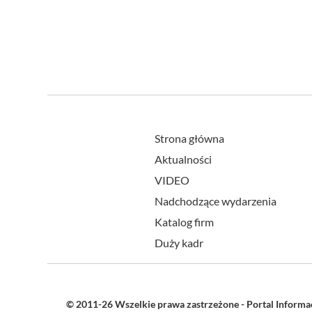
Strona główna
Aktualności
VIDEO
Nadchodzące wydarzenia
Katalog firm
Duży kadr
© 2011-26 Wszelkie prawa zastrzeżone - Portal Inform