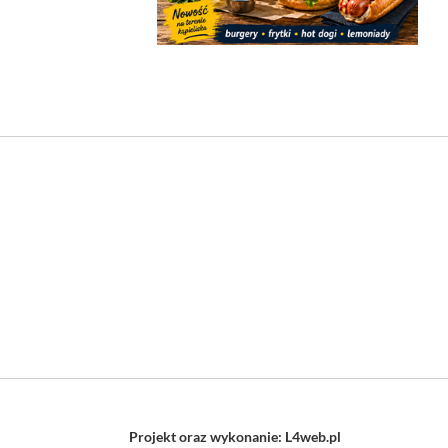
Projekt oraz wykonanie: L4web.pl