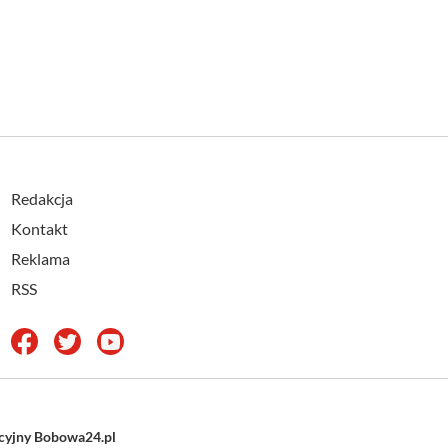
Redakcja
Kontakt
Reklama
RSS
acyjny Bobowa24.pl