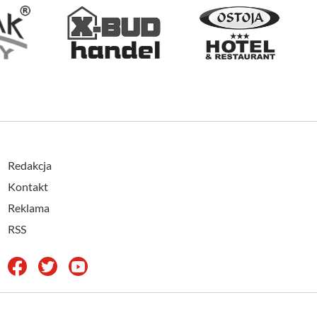
Redakcja
Kontakt
Reklama
RSS