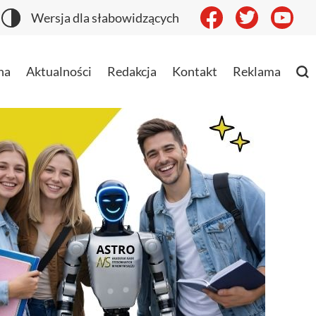
Wersja dla słabowidzących
na
Aktualności
Redakcja
Kontakt
Reklama