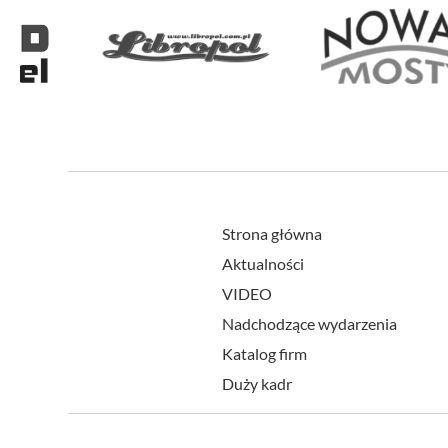
Strona główna
Aktualności
VIDEO
Nadchodzące wydarzenia
Katalog firm
Duży kadr