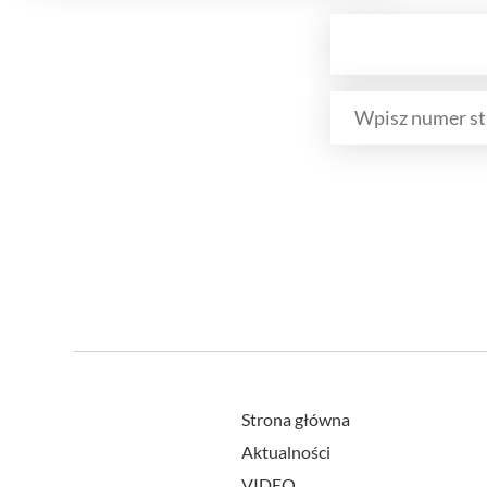
Strona główna
Aktualności
VIDEO