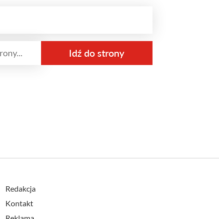
Redakcja
Kontakt
Reklama