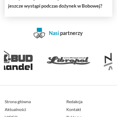
jeszcze wystąpi podczas dożynek w Bobowej?
Nasi
partnerzy
Strona główna
Redakcja
Aktualności
Kontakt