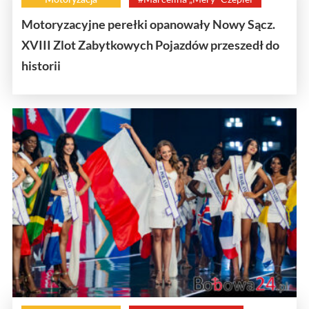
Motoryzacyjne perełki opanowały Nowy Sącz.
XVIII Zlot Zabytkowych Pojazdów przeszedł do
historii