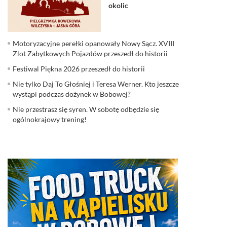
okolic
Motoryzacyjne perełki opanowały Nowy Sącz. XVIII
Zlot Zabytkowych Pojazdów przeszedł do historii
Festiwal Piękna 2026 przeszedł do historii
Nie tylko Daj To Głośniej i Teresa Werner. Kto jeszcze
wystąpi podczas dożynek w Bobowej?
Nie przestrasz się syren. W sobotę odbędzie się
ogólnokrajowy trening!