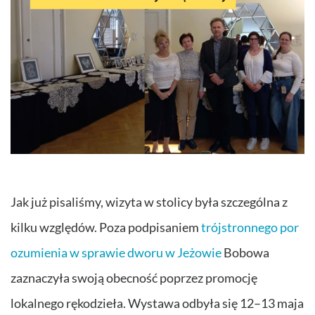
Jak już pisaliśmy, wizyta w stolicy była szczególna z
kilku względów. Poza podpisaniem
trójstronnego por
ozumienia w sprawie dworu w Jeżowie
Bobowa
zaznaczyła swoją obecność poprzez promocję
lokalnego rękodzieła. Wystawa odbyła się 12–13 maja