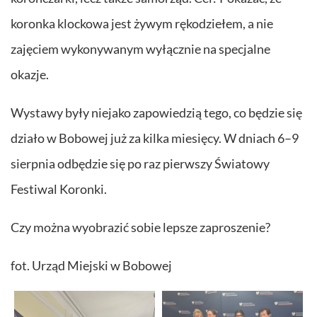
koronka klockowa jest żywym rękodziełem, a nie
zajęciem wykonywanym wyłącznie na specjalne
okazje.
Wystawy były niejako zapowiedzią tego, co będzie się
działo w Bobowej już za kilka miesięcy. W dniach 6–9
sierpnia odbędzie się po raz pierwszy Światowy
Festiwal Koronki.
Czy można wyobrazić sobie lepsze zaproszenie?
fot. Urząd Miejski w Bobowej