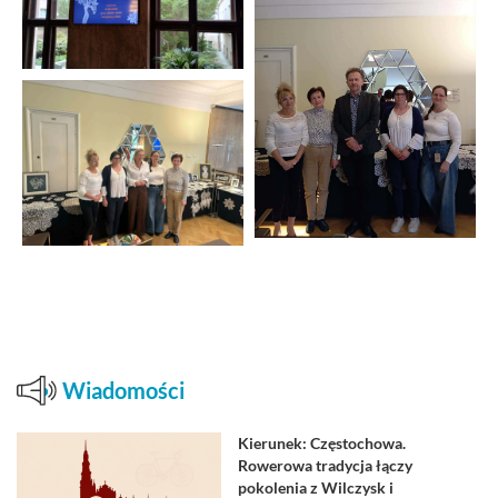
Wiadomości
Kierunek: Częstochowa.
Rowerowa tradycja łączy
pokolenia z Wilczysk i