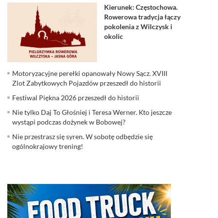
Kierunek: Częstochowa.
Rowerowa tradycja łączy
pokolenia z Wilczysk i
okolic
Motoryzacyjne perełki opanowały Nowy Sącz. XVIII
Zlot Zabytkowych Pojazdów przeszedł do historii
Festiwal Piękna 2026 przeszedł do historii
Nie tylko Daj To Głośniej i Teresa Werner. Kto jeszcze
wystąpi podczas dożynek w Bobowej?
Nie przestrasz się syren. W sobotę odbędzie się
ogólnokrajowy trening!