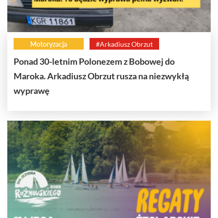
Motoryzacja
#Arkadiusz Obrzut
Ponad 30-letnim Polonezem z Bobowej do
Maroka. Arkadiusz Obrzut rusza na niezwykłą
wyprawę