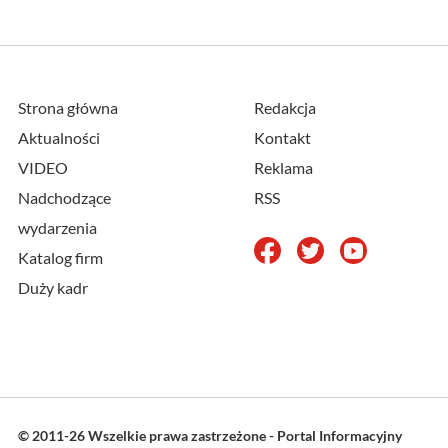
Strona główna
Redakcja
Aktualności
Kontakt
VIDEO
Reklama
Nadchodzące
RSS
wydarzenia
Katalog firm
Duży kadr
© 2011-26 Wszelkie prawa zastrzeżone - Portal Informacyjny