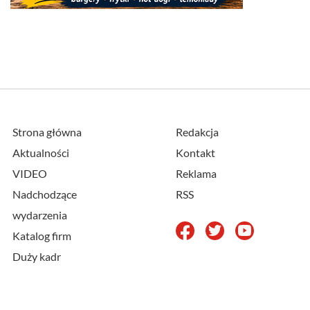
Strona główna
Redakcja
Aktualności
Kontakt
VIDEO
Reklama
Nadchodzące
RSS
wydarzenia
Katalog firm
Duży kadr