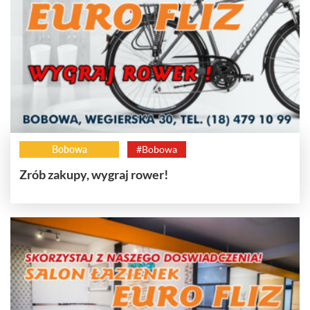
Bobowa
#Bobowa
Zrób zakupy, wygraj rower!