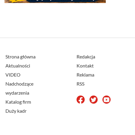
Strona główna
Redakcja
Aktualności
Kontakt
VIDEO
Reklama
Nadchodzące
RSS
wydarzenia
Katalog firm
Duży kadr