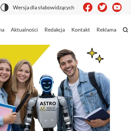
Wersja dla słabowidzących
na
Aktualności
Redakcja
Kontakt
Reklama