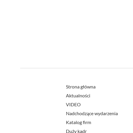
Strona główna
Aktualności
VIDEO
Nadchodzące wydarzenia
Katalog firm
Duży kadr