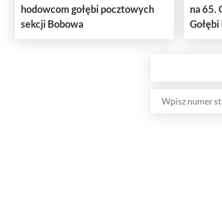
hodowcom gołębi pocztowych
na 65.
sekcji Bobowa
Gołębi