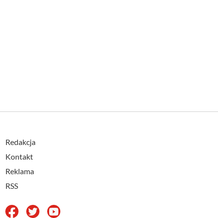
Redakcja
Kontakt
Reklama
RSS