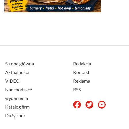
Strona główna
Redakcja
Aktualności
Kontakt
VIDEO
Reklama
Nadchodzące
RSS
wydarzenia
Katalog firm
Duży kadr