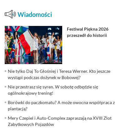
Wiadomości
Festiwal Piękna 2026
przeszedł do historii
Nie tylko Daj To Głośniej i Teresa Werner. Kto jeszcze
wystąpi podczas dożynek w Bobowej?
Nie przestrasz się syren. W sobotę odbędzie się
ogólnokrajowy trening!
Borówki do paczkomatu? A może owocna współpraca z
plantacją?
Mery Czepiel i Auto-Complex zapraszają na XVIII Zlot
Zabytkowych Pojazdów