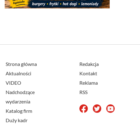
Strona główna
Redakcja
Aktualności
Kontakt
VIDEO
Reklama
Nadchodzące
RSS
wydarzenia
Katalog firm
Duży kadr