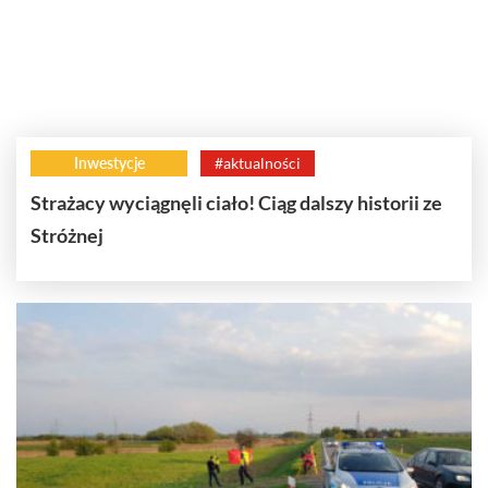
Inwestycje
#aktualności
Strażacy wyciągnęli ciało! Ciąg dalszy historii ze
Stróżnej