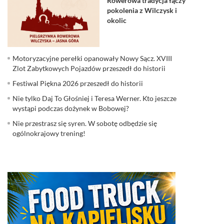
Rowerowa tradycja łączy
pokolenia z Wilczysk i
okolic
Motoryzacyjne perełki opanowały Nowy Sącz. XVIII
Zlot Zabytkowych Pojazdów przeszedł do historii
Festiwal Piękna 2026 przeszedł do historii
Nie tylko Daj To Głośniej i Teresa Werner. Kto jeszcze
wystąpi podczas dożynek w Bobowej?
Nie przestrasz się syren. W sobotę odbędzie się
ogólnokrajowy trening!