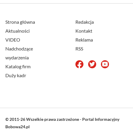
Strona główna
Redakcja
Aktualności
Kontakt
VIDEO
Reklama
Nadchodzące
RSS
wydarzenia
Katalog firm
Duży kadr
© 2011-26 Wszelkie prawa zastrzeżone - Portal Informacyjny
Bobowa24.pl