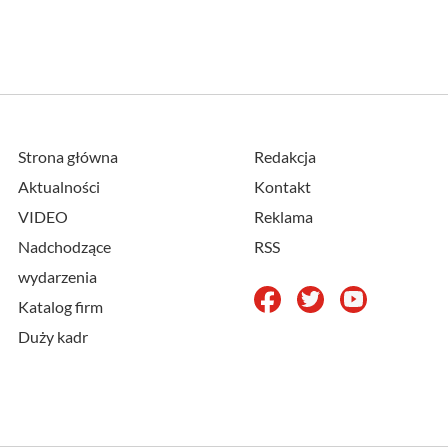
Strona główna
Redakcja
Aktualności
Kontakt
VIDEO
Reklama
Nadchodzące
RSS
wydarzenia
Katalog firm
Duży kadr