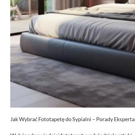
Jak Wybrać Fototapetę do Sypialni – Porady Eksperta